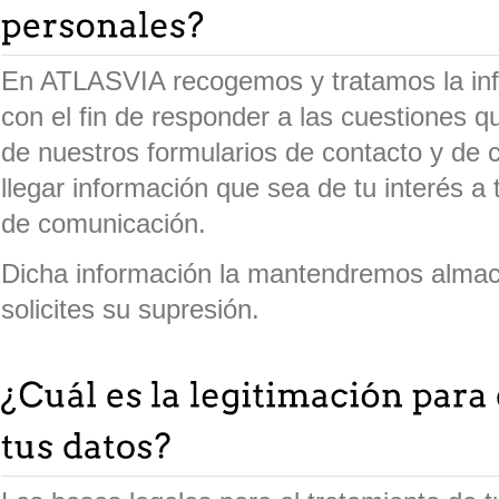
En ATLASVIA recogemos y tratamos la info
con el fin de responder a las cuestiones q
de nuestros formularios de contacto y de 
llegar información que sea de tu interés a
de comunicación.
Dicha información la mantendremos alma
solicites su supresión.