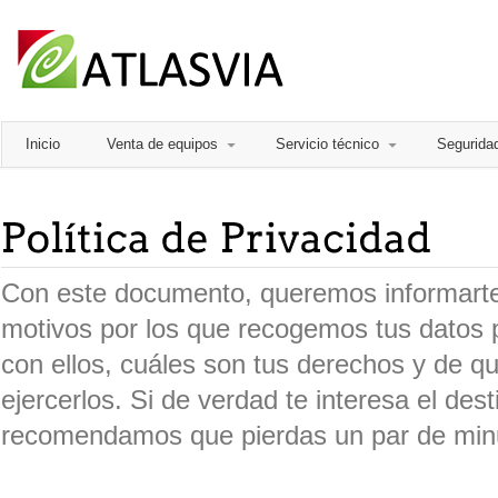
Inicio
Venta de equipos
Servicio técnico
Segurida
Con este documento, queremos informarte
motivos por los que recogemos tus datos
con ellos, cuáles son tus derechos y de 
ejercerlos. Si de verdad te interesa el dest
recomendamos que pierdas un par de minu