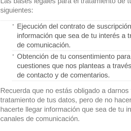
Las bases legales para el tratamiento de t
siguientes:
Ejecución del contrato de suscripción
información que sea de tu interés a 
de comunicación.
Obtención de tu consentimiento para
cuestiones que nos planteas a través
de contacto y de comentarios.
Recuerda que no estás obligado a darnos 
tratamiento de tus datos, pero de no hac
hacerte llegar información que sea de tu i
canales de comunicación.