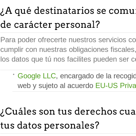
Para poder ofrecerte nuestros servicios c
cumplir con nuestras obligaciones fiscale
los datos que tú nos facilites pueden ser c
Google LLC
, encargado de la recogid
web y sujeto al acuerdo
EU-US Priva