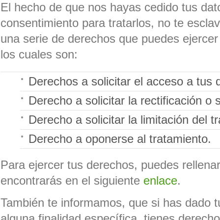
El hecho de que nos hayas cedido tus dat
consentimiento para tratarlos, no te escla
una serie de derechos que puedes ejercer
los cuales son:
Derechos a solicitar el acceso a tus 
Derecho a solicitar la rectificación o 
Derecho a solicitar la limitación del t
Derecho a oponerse al tratamiento.
Para ejercer tus derechos, puedes rellenar
encontrarás en el siguiente
enlace
.
También te informamos, que si has dado t
alguna finalidad específica, tienes derecho 