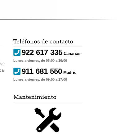
922 617 335
Canarias
Lunes a viernes, de 08:00 a 16:00
der
911 681 550
ca
Madrid
Lunes a viernes, de 09:00 a 17:00