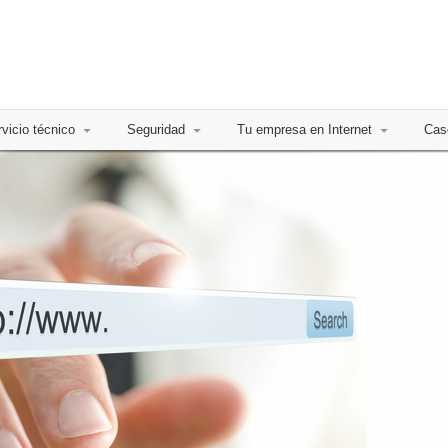
vicio técnico
Seguridad
Tu empresa en Internet
Cas