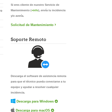
Si eres cliente de nuestro Servicio de
re
Mantenimento (
+info
), envía tu incidencia
y/o avería.
›
Solicitud de Mantenimiento
Descarga el software de asistencia remota
para que el técnico pueda conectarse a tu
equipo y ayudar a resolver cualquier
incidencia.
Descarga para Windows
Descarga para macOS