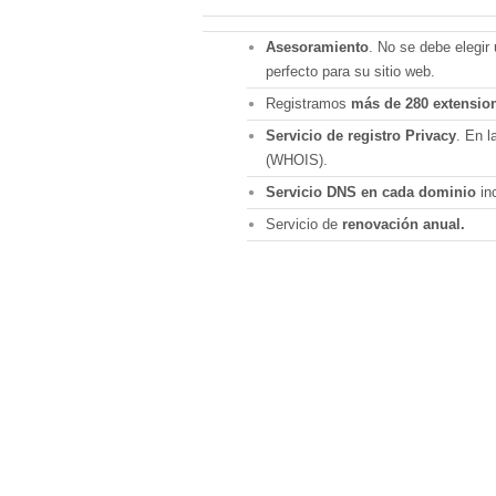
Asesoramiento
. No se debe elegir
perfecto para su sitio web.
Registramos
más de 280 extensio
Servicio de registro Privacy
. En l
(WHOIS).
Servicio DNS en cada dominio
inc
Servicio de
renovación anual.