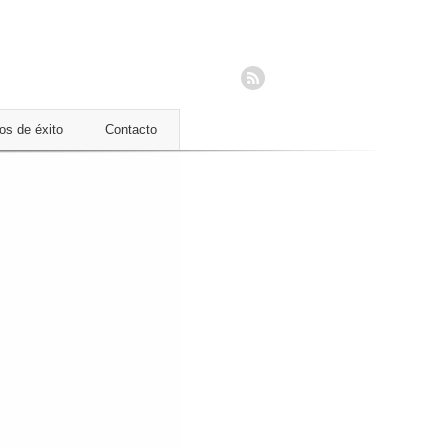
os de éxito
Contacto