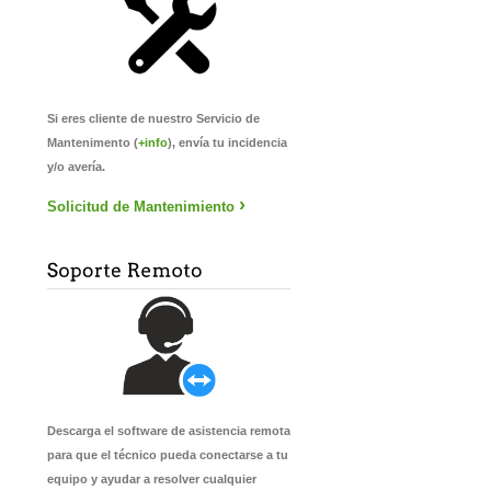
Si eres cliente de nuestro Servicio de
Mantenimento (
+info
), envía tu incidencia
y/o avería.
›
Solicitud de Mantenimiento
Descarga el software de asistencia remota
para que el técnico pueda conectarse a tu
equipo y ayudar a resolver cualquier