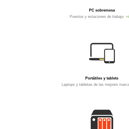
PC sobremesa
Puestos y estaciones de trabajo.
+
Portátiles y tablets
Laptops y tabletas de las mejores marc