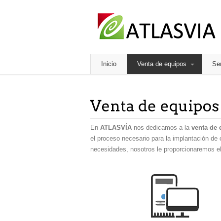
Inicio
Venta de equipos
Ser
En
ATLASVÍA
nos dedicamos a la
venta de 
el proceso necesario para la implantación de
necesidades, nosotros le proporcionaremos el