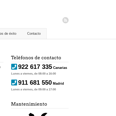
os de éxito
Contacto
922 617 335
o
Canarias
Lunes a viernes, de 08:00 a 16:00
911 681 550
Madrid
Lunes a viernes, de 09:00 a 17:00