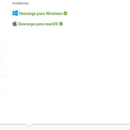
incidencia.
Descarga para Windows
Descarga para macOS