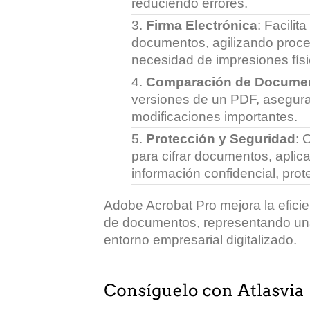
reduciendo errores.
Firma Electrónica
: Facilit
documentos, agilizando proces
necesidad de impresiones físi
Comparación de Docume
versiones de un PDF, asegur
modificaciones importantes.
Protección y Seguridad
: 
para cifrar documentos, aplic
información confidencial, pro
Adobe Acrobat Pro mejora la eficie
de documentos, representando una
entorno empresarial digitalizado.