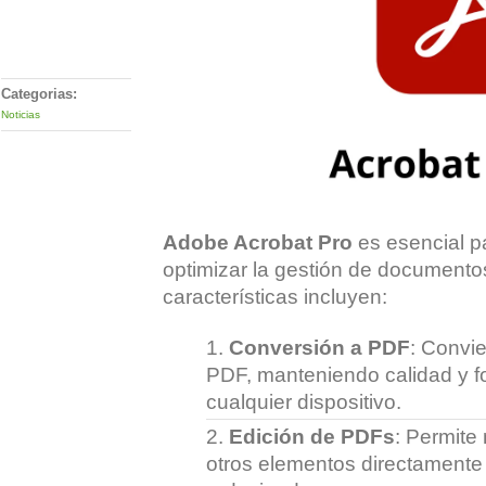
Comments
Off
Categorias:
Noticias
Adobe Acrobat Pro
es esencial p
optimizar la gestión de documento
características incluyen:
Conversión a PDF
: Convi
PDF, manteniendo calidad y fo
cualquier dispositivo.
Edición de PDFs
: Permite
otros elementos directamente