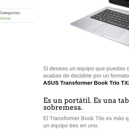
Categorias:
Noticias
Si deseas un equipo que puedas co
acabas de decidirte por un formato
ASUS Transformer Book Trio T
El Transformer Book Trio es más qu
un equipo tres en uno.