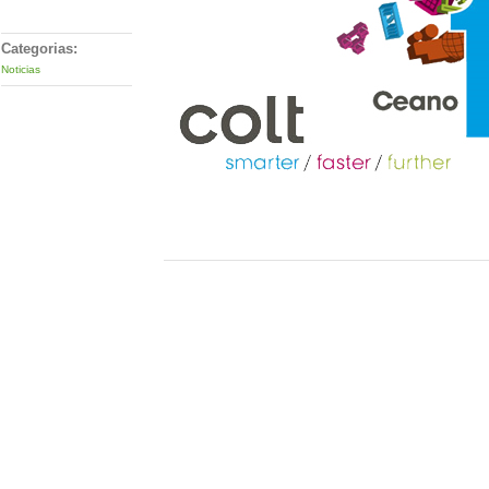
Categorias:
Noticias