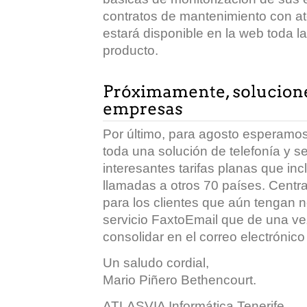
contratos de mantenimiento con at
estará disponible en la web toda l
producto.
Por último, para agosto esperamos
toda una solución de telefonía y s
interesantes tarifas planas que in
llamadas a otros 70 países. Central
para los clientes que aún tengan 
servicio FaxtoEmail que de una vez 
consolidar en el correo electrónico
Un saludo cordial,
Mario Piñero Bethencourt.
ATLASVIA Informática Tenerife