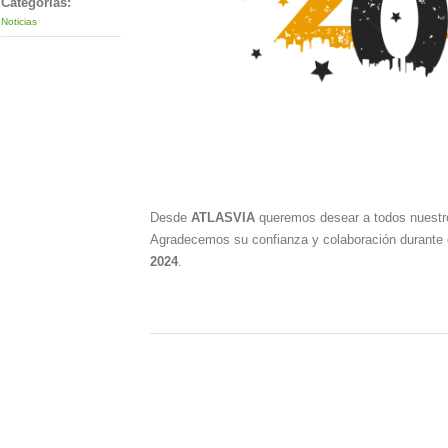
Categorias:
Noticias
Desde
ATLASVIA
queremos desear a todos nuestr
Agradecemos su confianza y colaboración durante
2024
.