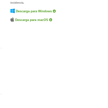
incidencia.
Descarga para Windows
Descarga para macOS