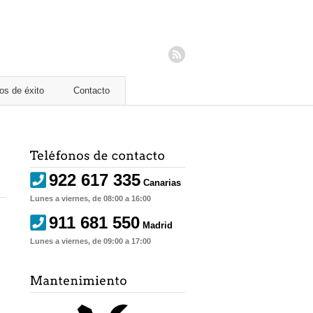
os de éxito
Contacto
922 617 335
Canarias
Lunes a viernes, de 08:00 a 16:00
911 681 550
Madrid
Lunes a viernes, de 09:00 a 17:00