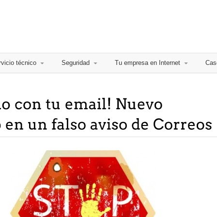
vicio técnico
Seguridad
Tu empresa en Internet
Cas