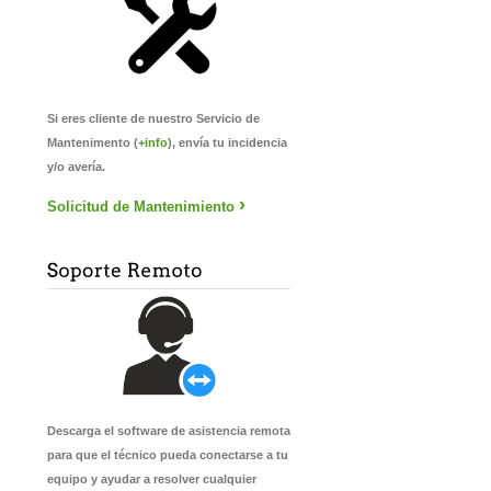
Si eres cliente de nuestro Servicio de
Mantenimento (
+info
), envía tu incidencia
y/o avería.
›
Solicitud de Mantenimiento
Descarga el software de asistencia remota
para que el técnico pueda conectarse a tu
equipo y ayudar a resolver cualquier