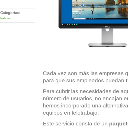
Categorias:
Noticias
Cada vez son más las empresas 
para que sus empleados puedan
Para cubrir las necesidades de aqu
número de usuarios, no encajan e
hemos incorporado una alternativ
equipos en teletrabajo.
Este servicio consta de un
paquet