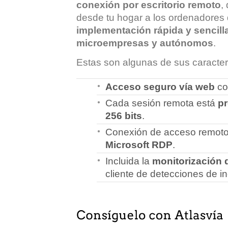
conexión por escritorio remoto
,
desde tu hogar a los ordenadores
implementación rápida y sencill
microempresas y autónomos
.
Estas son algunas de sus caracterí
Acceso seguro vía web
con
Cada sesión remota está
pr
256 bits
.
Conexión de acceso remoto
Microsoft RDP
.
Incluida la
monitorización 
cliente de detecciones de in